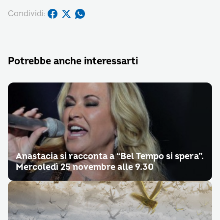
Condividi:
Potrebbe anche interessarti
Anastacia si racconta a “Bel Tempo si spera”.
Mercoledì 25 novembre alle 9.30