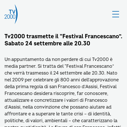
Tv2000 trasmette il “Festival Francescano”.
Sabato 24 settembre alle 20.30
Un appuntamento da non perdere di cui Tv2000 è
media partner. Si tratta del “Festival Francescano”
che verrà trasmesso il 24 settembre alle 20.30. Nato
nel 2009 per celebrare gli 800 anni dell’approvazione
della prima regola di san Francesco d’Assisi, Festival
Francescano desidera riscoprire, far conoscere,
attualizzare e concretizzare i valori di Francesco
d’Assisi, nella convinzione che possano aiutare ad
affrontare e a superare le tante crisi – di identità,
politiche, di valori, ambientali – che caratterizzano la