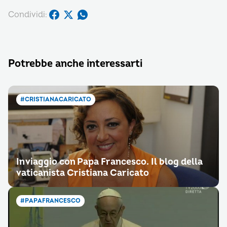
Condividi:
Potrebbe anche interessarti
#CRISTIANACARICATO
In viaggio con Papa Francesco. Il blog della
vaticanista Cristiana Caricato
#PAPAFRANCESCO