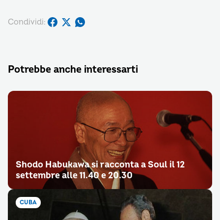
Condividi:
Potrebbe anche interessarti
Shodo Habukawa si racconta a Soul il 12
settembre alle 11.40 e 20.30
CUBA