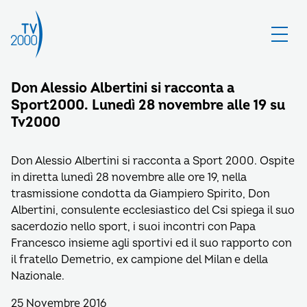
Don Alessio Albertini si racconta a
Sport2000. Lunedì 28 novembre alle 19 su
Tv2000
Don Alessio Albertini si racconta a Sport 2000. Ospite
in diretta lunedì 28 novembre alle ore 19, nella
trasmissione condotta da Giampiero Spirito, Don
Albertini, consulente ecclesiastico del Csi spiega il suo
sacerdozio nello sport, i suoi incontri con Papa
Francesco insieme agli sportivi ed il suo rapporto con
il fratello Demetrio, ex campione del Milan e della
Nazionale.
25 Novembre 2016