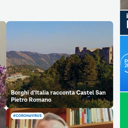
Borghi d’Italia racconta Castel San
Pietro Romano
#CORONAVIRUS