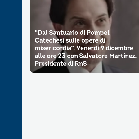
“Dal Santuario di Pompei.
Catechesi sulle opere di
misericordia”. Venerdi 9 dicembre
alle ore 23 con Salvatore Martinez,
Presidente di RnS