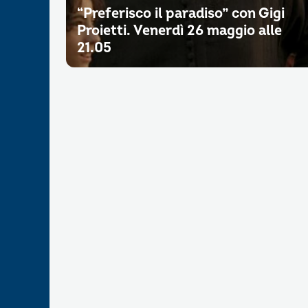
“Preferisco il paradiso” con Gigi
Proietti. Venerdì 26 maggio alle
21.05