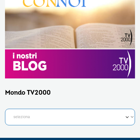
Mondo TV2000