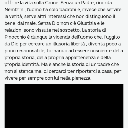
offrire la vita sulla Croce. Senza un Padre, ricorda
Nembrini, l’uomo ha solo padroni e, invece che servire
la verità, serve altri interessi che non distinguono il
bene dal male. Senza Dio non c’è Giustizia e le
relazioni sono vissute nel sospetto. La storia di
Pinocchio è dunque la vicenda dell’uomo che, fuggito
da Dio per cercare un’illusoria libertà , diventa poco a
poco responsabile, tornando ad essere cosciente della
propria storia, della propria appartenenza e della
propria identità. Ma è anche la storia di un padre che
non si stanca mai di cercarci per riportarci a casa, per
vivere per sempre con lui nella pienezza.