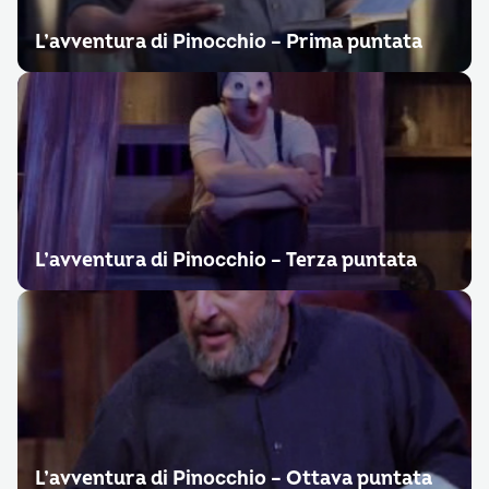
L’avventura di Pinocchio – Prima puntata
L’avventura di Pinocchio – Terza puntata
L’avventura di Pinocchio – Ottava puntata