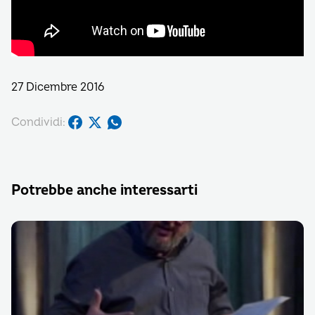
27 Dicembre 2016
Condividi:
Potrebbe anche interessarti