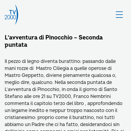
L’avventura di Pinocchio – Seconda
puntata
Il pezzo di legno diventa burattino: passando dalle
mani rozze di Mastro Ciliegia a quelle operose di
Mastro Geppetto, diviene pienamente qualcosa o,
meglio dire, qualcuno. Nella seconda puntata de
L’avventura di Pinocchio, in onda il giorno di Santo
Stefano alle ore 21 su TV2000, Franco Nembrini
commenta il capitolo terzo del libro , approfondendo
un legame inedito e neppur troppo nascosto con il
cristianesimo: proprio come il burattino, noi tutti
abbiamo un Padre che ci ha fatto, desiderandoci sin