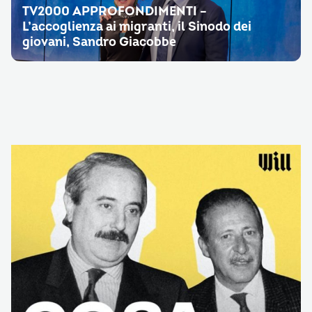
TV2000 APPROFONDIMENTI –
L’accoglienza ai migranti, il Sinodo dei
giovani, Sandro Giacobbe