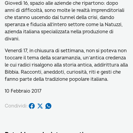
Giovedì 16, spazio alle aziende che ripartono: dopo
anni di difficoltà, sono molte le realtà imprenditoriali
che stanno uscendo dal tunnel della crisi, dando
speranza e fiducia all’intero settore come la Natuzzi,
azienda italiana specializzata nella produzione di
divani.
Venerdì 17, in chiusura di settimana, non si poteva non
toccare il tema della scaramanzia, un’antica credenza
le cui radici risalgono alla storia antica, addirittura alla
Bibbia. Racconti, aneddoti, curiosità, riti e gesti che
fanno parte della tradizione popolare italiana.
10 Febbraio 2017
Condividi: