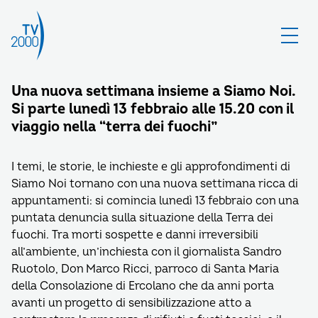
Una nuova settimana insieme a Siamo Noi.
Si parte lunedì 13 febbraio alle 15.20 con il
viaggio nella “terra dei fuochi”
I temi, le storie, le inchieste e gli approfondimenti di
Siamo Noi tornano con una nuova settimana ricca di
appuntamenti: si comincia lunedì 13 febbraio con una
puntata denuncia sulla situazione della Terra dei
fuochi. Tra morti sospette e danni irreversibili
all’ambiente, un’inchiesta con il giornalista Sandro
Ruotolo, Don Marco Ricci, parroco di Santa Maria
della Consolazione di Ercolano che da anni porta
avanti un progetto di sensibilizzazione atto a