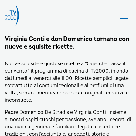
Virginia Conti e don Domenico tornano con
nuove e squisite ricette.
Nuove squisite e gustose ricette a “Quel che passa il
convento”, il programma di cucina di Tv2000, in onda
dal lunedì al venerdì alle 11:00. Ricette semplici, legate
soprattutto ai costumi regionali e ai profumi di una
volta, senza dimenticare proposte originali, creative e
inconsuete.
Padre Domenico De Stradis e Virginia Conti, insieme
ai nostri ospiti cuochi per passione, svelano i segreti di
una cucina genuina e familiare, legata alle antiche
tradizioni, con l’aggiunta di aneddoti, storie e