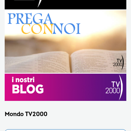
Mondo TV2000