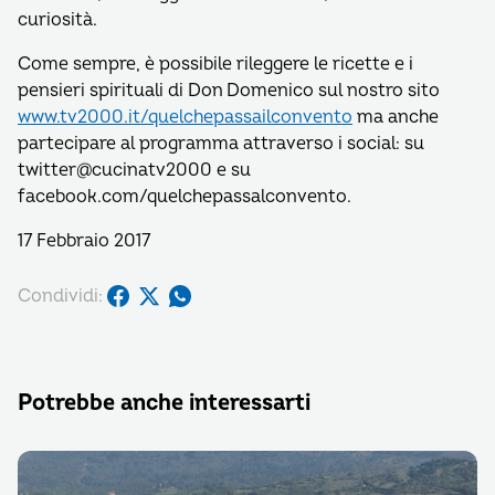
curiosità.
Come sempre, è possibile rileggere le ricette e i
pensieri spirituali di Don Domenico sul nostro sito
www.tv2000.it/quelchepassailconvento
ma anche
partecipare al programma attraverso i social: su
twitter@cucinatv2000 e su
facebook.com/quelchepassalconvento.
17 Febbraio 2017
Condividi:
Potrebbe anche interessarti