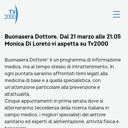
Buonasera Dottore. Dal 21 marzo alle 21.05
Monica Di Loreto vi aspetta su Tv2000
Buonasera Dottore” è un programma di informazione
medica, ma al tempo stesso di intrattenimento. In
ogni puntata saranno affrontati temi legati alla
medicina di base e a quella specialistica, con
un’attenzione particolare alla prevenzione e
all’attualità.
Cinque appuntamenti in prima serata dove si
alterneranno l’eccellenza della ricerca italiana in
campo medico, i migliori specialisti del settore
sanitario ed esperti di alimentazione, attività fisica e