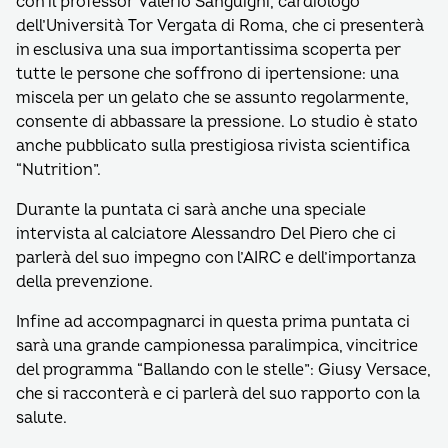
con il professor Valerio Sanguigni, cardiologo
dell’Università Tor Vergata di Roma, che ci presenterà
in esclusiva una sua importantissima scoperta per
tutte le persone che soffrono di ipertensione: una
miscela per un gelato che se assunto regolarmente,
consente di abbassare la pressione. Lo studio è stato
anche pubblicato sulla prestigiosa rivista scientifica
“Nutrition”.
Durante la puntata ci sarà anche una speciale
intervista al calciatore Alessandro Del Piero che ci
parlerà del suo impegno con l’AIRC e dell’importanza
della prevenzione.
Infine ad accompagnarci in questa prima puntata ci
sarà una grande campionessa paralimpica, vincitrice
del programma “Ballando con le stelle”: Giusy Versace,
che si racconterà e ci parlerà del suo rapporto con la
salute.