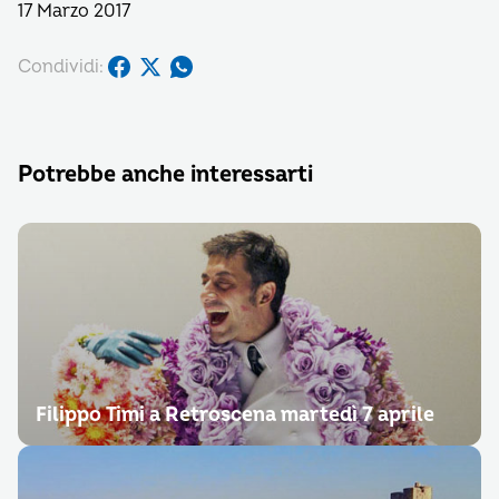
17 Marzo 2017
Condividi:
Potrebbe anche interessarti
Filippo Timi a Retroscena martedì 7 aprile