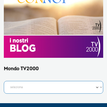
Mondo TV2000