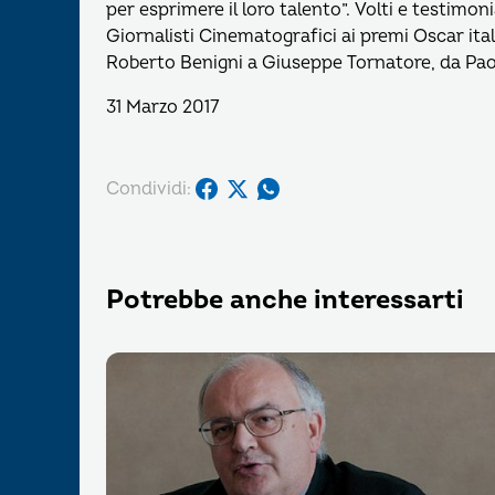
per esprimere il loro talento”. Volti e testimo
Giornalisti Cinematografici ai premi Oscar ital
Roberto Benigni a Giuseppe Tornatore, da Pao
31 Marzo 2017
Condividi:
Potrebbe anche interessarti