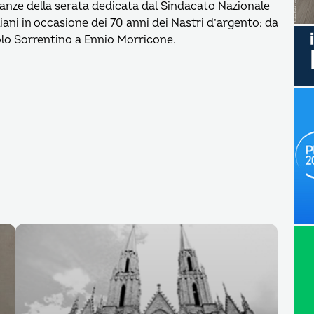
nianze della serata dedicata dal Sindacato Nazionale
iani in occasione dei 70 anni dei Nastri d’argento: da
lo Sorrentino a Ennio Morricone.