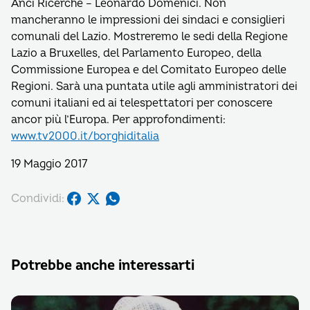
Anci Ricerche – Leonardo Domenici. Non
mancheranno le impressioni dei sindaci e consiglieri
comunali del Lazio. Mostreremo le sedi della Regione
Lazio a Bruxelles, del Parlamento Europeo, della
Commissione Europea e del Comitato Europeo delle
Regioni. Sarà una puntata utile agli amministratori dei
comuni italiani ed ai telespettatori per conoscere
ancor più l’Europa. Per approfondimenti:
www.tv2000.it/borghiditalia
19 Maggio 2017
Condividi:
Potrebbe anche interessarti