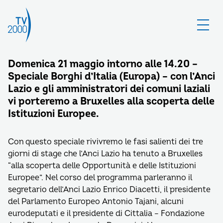
Domenica 21 maggio intorno alle 14.20 –
Speciale Borghi d’Italia (Europa) – con l’Anci
Lazio e gli amministratori dei comuni laziali
vi porteremo a Bruxelles alla scoperta delle
Istituzioni Europee.
Con questo speciale rivivremo le fasi salienti dei tre
giorni di stage che l’Anci Lazio ha tenuto a Bruxelles
“alla scoperta delle Opportunità e delle Istituzioni
Europee”. Nel corso del programma parleranno il
segretario dell’Anci Lazio Enrico Diacetti, il presidente
del Parlamento Europeo Antonio Tajani, alcuni
eurodeputati e il presidente di Cittalia – Fondazione