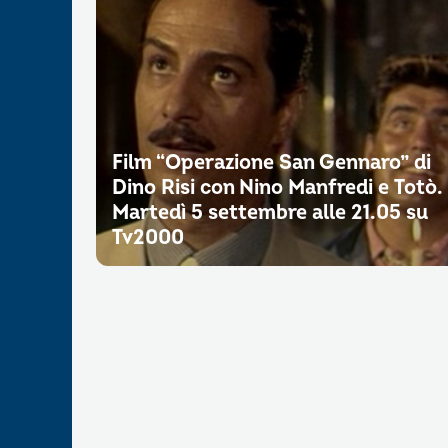
Film “Operazione San Gennaro” di
Dino Risi con Nino Manfredi e Totò.
Martedì 5 settembre alle 21.05 su
Tv2000