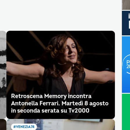
Retroscena Memory incontra
Antonella Ferrari. Martedì 8 agosto
in seconda serata su Tv2000
#VENEZIA74