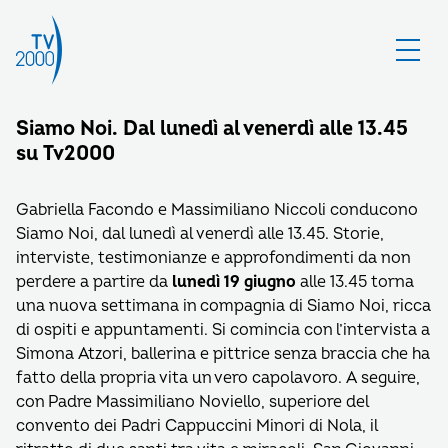
Siamo Noi. Dal lunedì al venerdì alle 13.45
su Tv2000
Gabriella Facondo e Massimiliano Niccoli conducono
Siamo Noi, dal lunedì al venerdì alle 13.45. Storie,
interviste, testimonianze e approfondimenti da non
perdere a partire da
lunedì 19 giugno
alle 13.45 torna
una nuova settimana in compagnia di Siamo Noi, ricca
di ospiti e appuntamenti. Si comincia con l’intervista a
Simona Atzori, ballerina e pittrice senza braccia che ha
fatto della propria vita un vero capolavoro. A seguire,
con Padre Massimiliano Noviello, superiore del
convento dei Padri Cappuccini Minori di Nola, il