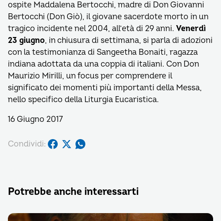
ospite Maddalena Bertocchi, madre di Don Giovanni
Bertocchi (Don Giò), il giovane sacerdote morto in un
tragico incidente nel 2004, all’età di 29 anni.
Venerdì
23 giugno
, in chiusura di settimana, si parla di adozioni
con la testimonianza di Sangeetha Bonaiti, ragazza
indiana adottata da una coppia di italiani. Con Don
Maurizio Mirilli, un focus per comprendere il
significato dei momenti più importanti della Messa,
nello specifico della Liturgia Eucaristica.
16 Giugno 2017
Condividi:
Potrebbe anche interessarti