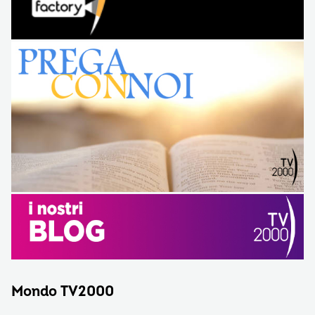
Mondo TV2000