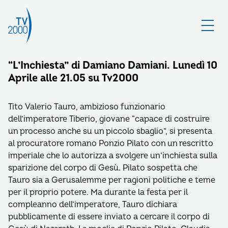
“L’Inchiesta” di Damiano Damiani. Lunedì 10
Aprile alle 21.05 su Tv2000
Tito Valerio Tauro, ambizioso funzionario
dell’imperatore Tiberio, giovane “capace di costruire
un processo anche su un piccolo sbaglio”, si presenta
al procuratore romano Ponzio Pilato con un rescritto
imperiale che lo autorizza a svolgere un’inchiesta sulla
sparizione del corpo di Gesù. Pilato sospetta che
Tauro sia a Gerusalemme per ragioni politiche e teme
per il proprio potere. Ma durante la festa per il
compleanno dell’imperatore, Tauro dichiara
pubblicamente di essere inviato a cercare il corpo di