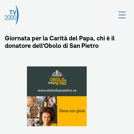
Giornata per la Carità del Papa, chi è il
donatore dell’Obolo di San Pietro