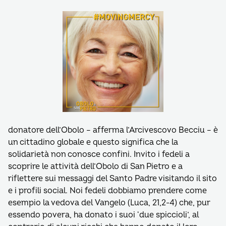
donatore dell’Obolo – afferma l’Arcivescovo Becciu – è
un cittadino globale e questo significa che la
solidarietà non conosce confini. Invito i fedeli a
scoprire le attività dell’Obolo di San Pietro e a
riflettere sui messaggi del Santo Padre visitando il sito
e i profili social. Noi fedeli dobbiamo prendere come
esempio la vedova del Vangelo (Luca, 21,2-4) che, pur
essendo povera, ha donato i suoi ‘due spiccioli’, al