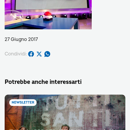
27 Giugno 2017
Condividi:
Potrebbe anche interessarti
NEWSLETTER