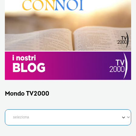
Mondo TV2000