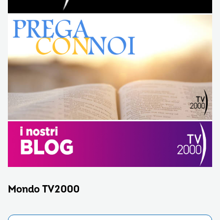
Mondo TV2000