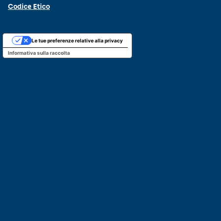
Codice Etico
Le tue preferenze relative alla privacy
Informativa sulla raccolta