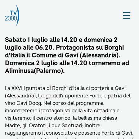
Sabato 1 luglio alle 14.20 e domenica 2
luglio alle 06.20. Protagonista su Borghi
d’Italia il Comune di Gavi (Alessandria).
Domenica 2 luglio alle 14.20 torneremo ad
Aliminusa(Palermo).
La XXVIII puntata di Borghi d’Italia ci porterà a Gavi
(Alessandria), luogo dell’imponente Forte e patria del
vino Gavi Docg. Nel corso del programma
incontreremo i protagonisti della vita cittadina e
visiteremo: il centro storico, la bellissima chiesa
Madre, gli Oratori, i due Santuari; inoltre
raggiungeremo il conosciuto e possente Forte di Gavi,