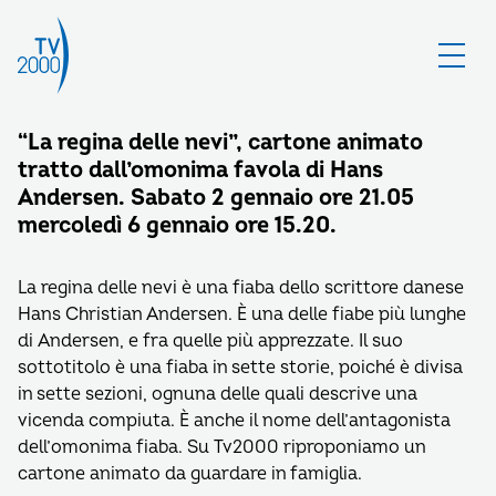
“La regina delle nevi”, cartone animato
tratto dall’omonima favola di Hans
Andersen. Sabato 2 gennaio ore 21.05
mercoledì 6 gennaio ore 15.20.
La regina delle nevi è una fiaba dello scrittore danese
Hans Christian Andersen. È una delle fiabe più lunghe
di Andersen, e fra quelle più apprezzate. Il suo
sottotitolo è una fiaba in sette storie, poiché è divisa
in sette sezioni, ognuna delle quali descrive una
vicenda compiuta. È anche il nome dell’antagonista
dell’omonima fiaba. Su Tv2000 riproponiamo un
cartone animato da guardare in famiglia.