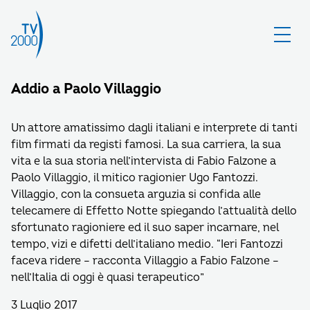
Addio a Paolo Villaggio
Un attore amatissimo dagli italiani e interprete di tanti
film firmati da registi famosi. La sua carriera, la sua
vita e la sua storia nell’intervista di Fabio Falzone a
Paolo Villaggio, il mitico ragionier Ugo Fantozzi.
Villaggio, con la consueta arguzia si confida alle
telecamere di Effetto Notte spiegando l’attualità dello
sfortunato ragioniere ed il suo saper incarnare, nel
tempo, vizi e difetti dell’italiano medio. “Ieri Fantozzi
faceva ridere – racconta Villaggio a Fabio Falzone –
nell’Italia di oggi è quasi terapeutico”
3 Luglio 2017