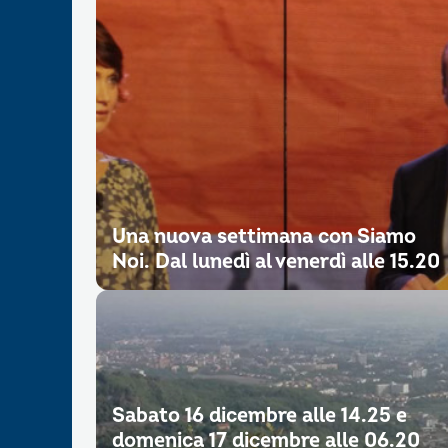
Una nuova settimana con Siamo
Noi. Dal lunedì al venerdì alle 15.20
Sabato 16 dicembre alle 14.25 e
domenica 17 dicembre alle 06.20