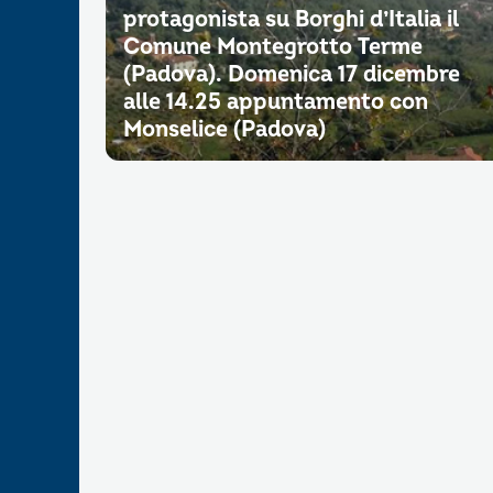
protagonista su Borghi d’Italia il
Comune Montegrotto Terme
(Padova). Domenica 17 dicembre
alle 14.25 appuntamento con
Monselice (Padova)