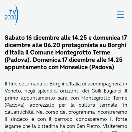
Sabato 16 dicembre alle 14.25 e domenica 17
dicembre alle 06.20 protagonista su Borghi
d’Italia il Comune Montegrotto Terme
(Padova). Domenica 17 dicembre alle 14.25
appuntamento con Monselice (Padova)
Il fine settimana di Borghi d’Italia ci accompagnerà in
Veneto, negli splendidi orizzonti dei Colli Euganei. Il
primo appuntamento sarà con Montegrotto Terme
(Padova), apprezzato per la cultura termale fin
dall’antichità. Nel corso del programma incontreremo
il sindaco e con il parroco conosceremo il forte
legame che la cittadina ha con San Pietro. Visiteremo