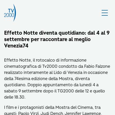
Effetto Notte diventa quotidiano: dal 4 al 9
settembre per raccontare al meglio
Venezia74
Effetto Notte, il rotocalco di informazione
cinematografica di Tv2000 condotto da Fabio Falzone
realizzato interamente al Lido di Venezia in occasione
della 74esima edizione della Mostra, diventa
quotidiano. Doppio appuntamento da lunedì 4 a
sabato 9 settembre dopo il TG2000 delle 12 e quello
delle 18.30.
I film e i protagonisti della Mostra del Cinema, tra
questi: Paolo Virzì, Judi Dench, Jennifer Lawrence,