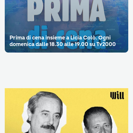
Prima di cena insieme a Licia Colò. Ogni
domenica dalle 18.30 alle 19.00 su Tv2000