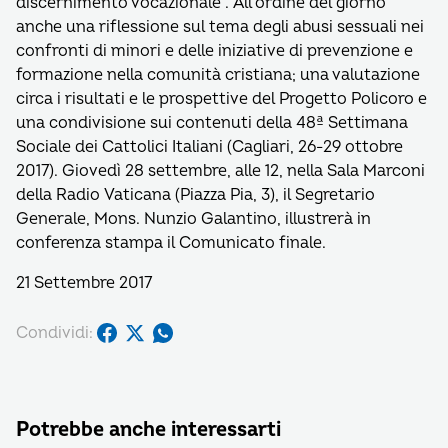
discernimento vocazionale”. All’ordine del giorno
anche una riflessione sul tema degli abusi sessuali nei
confronti di minori e delle iniziative di prevenzione e
formazione nella comunità cristiana; una valutazione
circa i risultati e le prospettive del Progetto Policoro e
una condivisione sui contenuti della 48ª Settimana
Sociale dei Cattolici Italiani (Cagliari, 26-29 ottobre
2017). Giovedì 28 settembre, alle 12, nella Sala Marconi
della Radio Vaticana (Piazza Pia, 3), il Segretario
Generale, Mons. Nunzio Galantino, illustrerà in
conferenza stampa il Comunicato finale.
21 Settembre 2017
Condividi:
Potrebbe anche interessarti