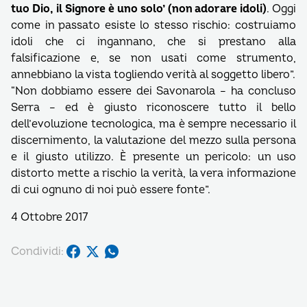
tuo Dio, il Signore è uno solo’ (non adorare idoli)
. Oggi
come in passato esiste lo stesso rischio: costruiamo
idoli che ci ingannano, che si prestano alla
falsificazione e, se non usati come strumento,
annebbiano la vista togliendo verità al soggetto libero”.
“Non dobbiamo essere dei Savonarola – ha concluso
Serra – ed è giusto riconoscere tutto il bello
dell’evoluzione tecnologica, ma è sempre necessario il
discernimento, la valutazione del mezzo sulla persona
e il giusto utilizzo. È presente un pericolo: un uso
distorto mette a rischio la verità, la vera informazione
di cui ognuno di noi può essere fonte”.
4 Ottobre 2017
Condividi: