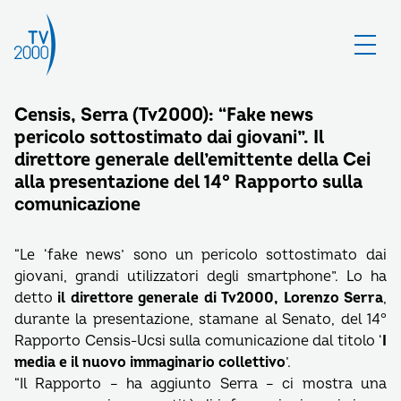
Censis, Serra (Tv2000): “Fake news
pericolo sottostimato dai giovani”. Il
direttore generale dell’emittente della Cei
alla presentazione del 14° Rapporto sulla
comunicazione
“Le ‘fake news’ sono un pericolo sottostimato dai
giovani, grandi utilizzatori degli smartphone”. Lo ha
detto
il direttore generale di Tv2000, Lorenzo Serra
,
durante la presentazione, stamane al Senato, del 14°
Rapporto Censis-Ucsi sulla comunicazione dal titolo ‘
I
media e il nuovo immaginario collettivo
’.
“Il Rapporto – ha aggiunto Serra – ci mostra una