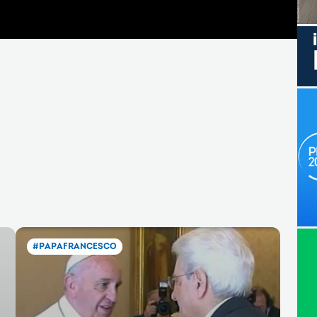
#PAPAFRANCESCO