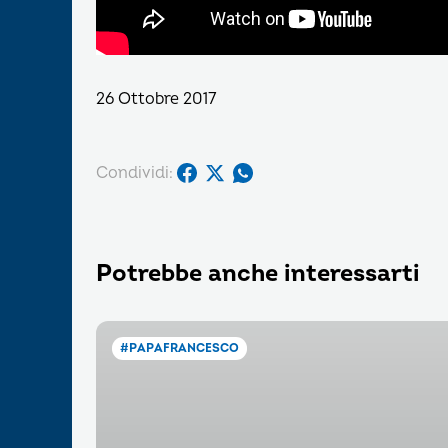
26 Ottobre 2017
Condividi:
Potrebbe anche interessarti
#PAPAFRANCESCO