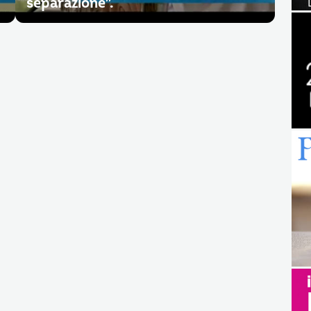
separazione”.