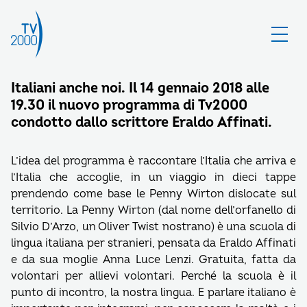
Italiani anche noi. Il 14 gennaio 2018 alle
19.30 il nuovo programma di Tv2000
condotto dallo scrittore Eraldo Affinati.
L’idea del programma è raccontare l’Italia che arriva e
l’Italia che accoglie, in un viaggio in dieci tappe
prendendo come base le Penny Wirton dislocate sul
territorio. La Penny Wirton (dal nome dell’orfanello di
Silvio D’Arzo, un Oliver Twist nostrano) è una scuola di
lingua italiana per stranieri, pensata da Eraldo Affinati
e da sua moglie Anna Luce Lenzi. Gratuita, fatta da
volontari per allievi volontari. Perché la scuola è il
punto di incontro, la nostra lingua. E parlare italiano è