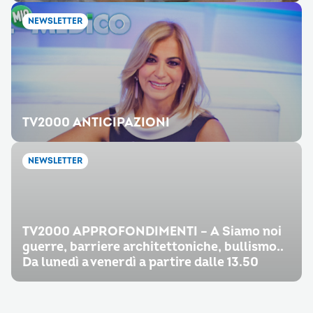
NEWSLETTER
TV2000 ANTICIPAZIONI
NEWSLETTER
TV2000 APPROFONDIMENTI – A Siamo noi
guerre, barriere architettoniche, bullismo..
Da lunedì a venerdì a partire dalle 13.50