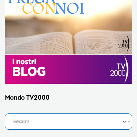
Mondo TV2000