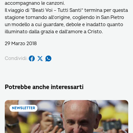
accompagnano le canzoni.
Il viaggio di “Beati Voi – Tutti Santi” termina per questa
stagione tornando all’origine, cogliendo in San Pietro
un modello a cui guardare, debole e inadatto quanto
illuminato dalla grazia e dall’amore a Cristo.
29 Marzo 2018
Condividi:
Potrebbe anche interessarti
NEWSLETTER