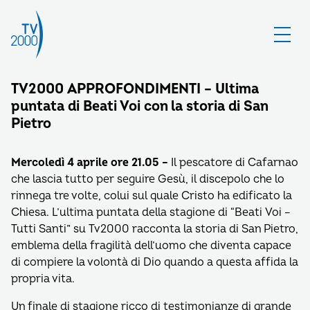
TV2000 APPROFONDIMENTI – Ultima
puntata di Beati Voi con la storia di San
Pietro
Mercoledì 4 aprile ore 21.05 –
Il pescatore di Cafarnao
che lascia tutto per seguire Gesù, il discepolo che lo
rinnega tre volte, colui sul quale Cristo ha edificato la
Chiesa. L’ultima puntata della stagione di “Beati Voi –
Tutti Santi” su Tv2000 racconta la storia di San Pietro,
emblema della fragilità dell’uomo che diventa capace
di compiere la volontà di Dio quando a questa affida la
propria vita.
Un finale di stagione ricco di testimonianze di grande