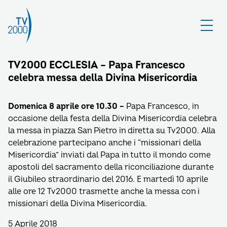
TV2000 ECCLESIA – Papa Francesco
celebra messa della Divina Misericordia
Domenica 8 aprile ore 10.30 –
Papa Francesco, in
occasione della festa della Divina Misericordia celebra
la messa in piazza San Pietro in diretta su Tv2000. Alla
celebrazione partecipano anche i “missionari della
Misericordia” inviati dal Papa in tutto il mondo come
apostoli del sacramento della riconciliazione durante
il Giubileo straordinario del 2016. E martedì 10 aprile
alle ore 12 Tv2000 trasmette anche la messa con i
missionari della Divina Misericordia.
5 Aprile 2018