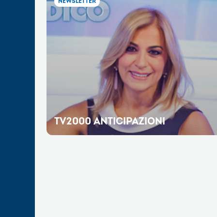
NEWSLETTER
TV2000 ANTICIPAZIONI