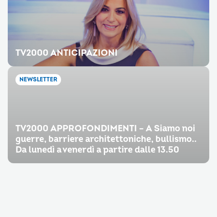
TV2000 ANTICIPAZIONI
NEWSLETTER
TV2000 APPROFONDIMENTI – A Siamo noi
guerre, barriere architettoniche, bullismo..
Da lunedì a venerdì a partire dalle 13.50