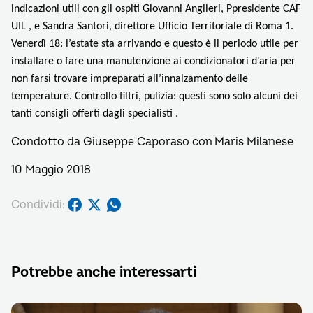
indicazioni utili con gli ospiti Giovanni Angileri, Ppresidente CAF
UIL , e Sandra Santori, direttore Ufficio Territoriale di Roma 1.
Venerdì 1
8: l
’estate sta arrivando e questo è il periodo utile per
installare o fare una manutenzione ai condizionatori d’aria per
non farsi trovare impreparati all’innalzamento delle
temperature. Controllo filtri, pulizia: questi sono solo alcuni dei
tanti consigli offerti dagli specialisti .
Condotto da Giuseppe Caporaso con Maris Milanese
10 Maggio 2018
Condividi:
Potrebbe anche interessarti