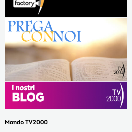
Mondo TV2000