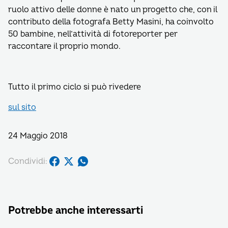
ruolo attivo delle donne è nato un progetto che, con il
contributo della fotografa Betty Masini, ha coinvolto
50 bambine, nell’attività di fotoreporter per
raccontare il proprio mondo.
Tutto il primo ciclo si può rivedere
sul sito
24 Maggio 2018
Condividi:
Potrebbe anche interessarti