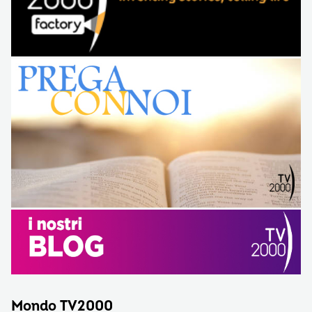
Mondo TV2000