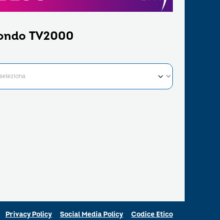
ondo TV2000
Privacy Policy
Social Media Policy
Codice Etico