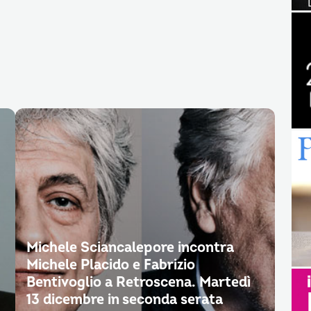
Michele Sciancalepore incontra
Michele Placido e Fabrizio
Bentivoglio a Retroscena. Martedì
13 dicembre in seconda serata