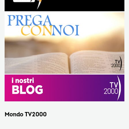
Mondo TV2000