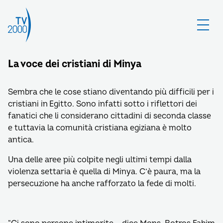
La voce dei cristiani di Minya
Sembra che le cose stiano diventando più difficili per i
cristiani in Egitto. Sono infatti sotto i riflettori dei
fanatici che li considerano cittadini di seconda classe
e tuttavia la comunità cristiana egiziana è molto
antica.
Una delle aree più colpite negli ultimi tempi dalla
violenza settaria è quella di Minya. C’è paura, ma la
persecuzione ha anche rafforzato la fede di molti.