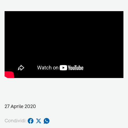
27 Aprile 2020
Condividi: