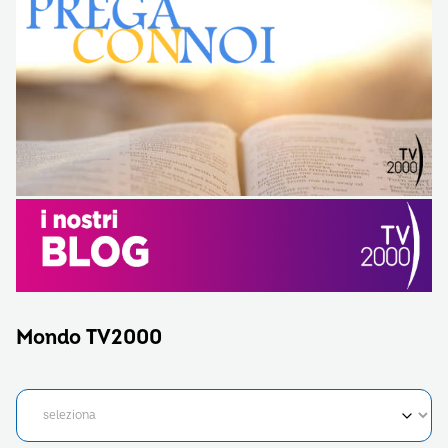
Mondo TV2000