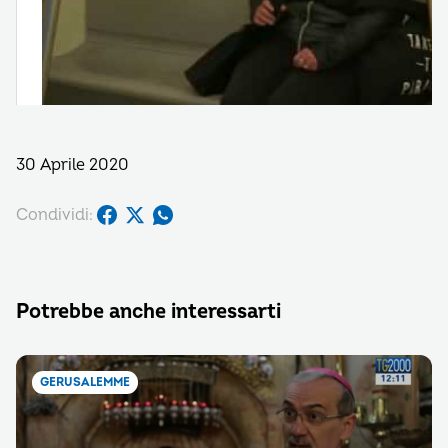
30 Aprile 2020
Condividi:
Potrebbe anche interessarti
GERUSALEMME