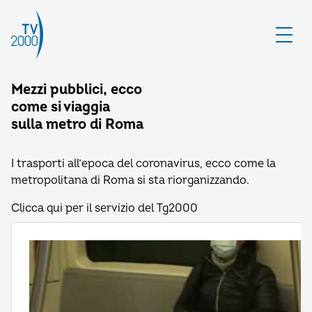
Mezzi pubblici, ecco
come si viaggia
sulla metro di Roma
I trasporti all’epoca del coronavirus, ecco come la
metropolitana di Roma si sta riorganizzando.
Clicca qui per il servizio del Tg2000