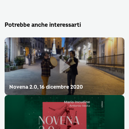
Potrebbe anche interessarti
Novena 2.0, 16 dicembre 2020