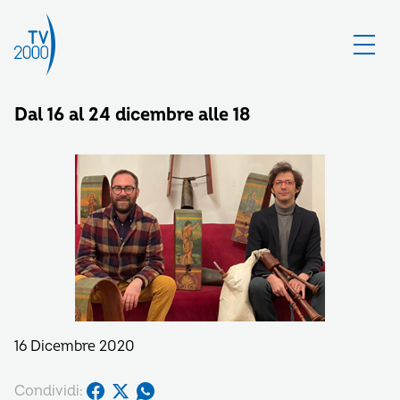
Dal 16 al 24 dicembre alle 18
16 Dicembre 2020
Condividi: