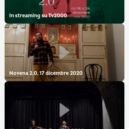
In streaming su Tv2000
Novena 2.0, 17 dicembre 2020