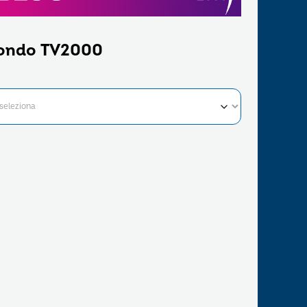
ondo TV2000