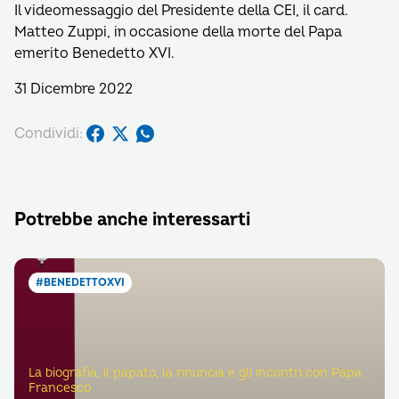
Il videomessaggio del Presidente della CEI, il card.
Matteo Zuppi, in occasione della morte del Papa
emerito Benedetto XVI.
31 Dicembre 2022
Condividi:
Potrebbe anche interessarti
#BENEDETTOXVI
La biografia, il papato, la rinuncia e gli incontri con Papa
Francesco