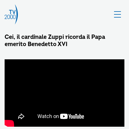
Cei, il cardinale Zuppi ricorda il Papa
emerito Benedetto XVI