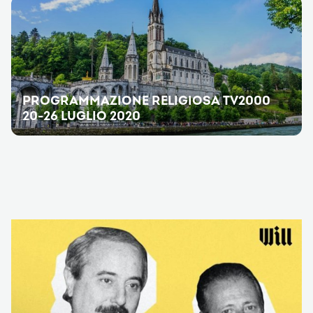
PROGRAMMAZIONE RELIGIOSA TV2000
20-26 LUGLIO 2020