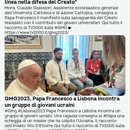
linea nella difesa del Creato”
Mons. Claudio Giuliodori, Assistente ecclesiastico generale
dell’Università Cattolica e di Azione Cattolica, consegna a
Papa Francesco il manifesto sulla salvaguardia del Creato
realizzato con il contributo dei giovani universitari. Qui tutto il
racconto di TV2000 sulla #GMG ▶
https://www.tv2000.it/gmg2023/
GMG2023, Papa Francesco a Lisbona incontra
un gruppo di giovani ucraini
#Gmg #Lisbona2023 Papa Francesco a Lisbona incontra un
gruppo di giovani ucraini. Una ragazza consegna al #Papa una
scheggia di un missile che ha colpito l’Ucraina. Il racconto
dell’inviato Vito D’Ettorre Qui tutto il racconto di TV2000 sulla