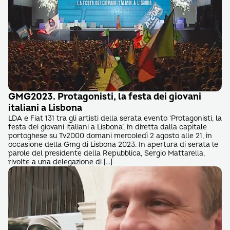
GMG2023. Protagonisti, la festa dei giovani
italiani a Lisbona
LDA e Fiat 131 tra gli artisti della serata evento ‘Protagonisti, la
festa dei giovani italiani a Lisbona’, in diretta dalla capitale
portoghese su Tv2000 domani mercoledì 2 agosto alle 21, in
occasione della Gmg di Lisbona 2023. In apertura di serata le
parole del presidente della Repubblica, Sergio Mattarella,
rivolte a una delegazione di […]