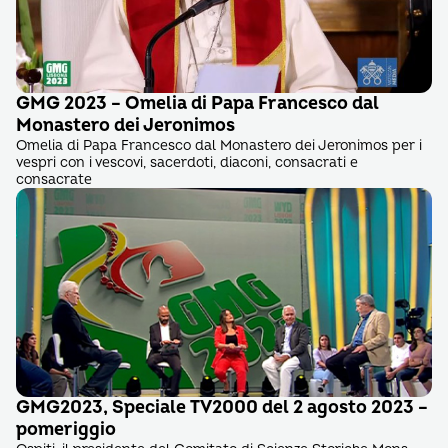
GMG 2023 – Omelia di Papa Francesco dal
Monastero dei Jeronimos
Omelia di Papa Francesco dal Monastero dei Jeronimos per i
vespri con i vescovi, sacerdoti, diaconi, consacrati e
consacrate
GMG2023, Speciale TV2000 del 2 agosto 2023 –
pomeriggio