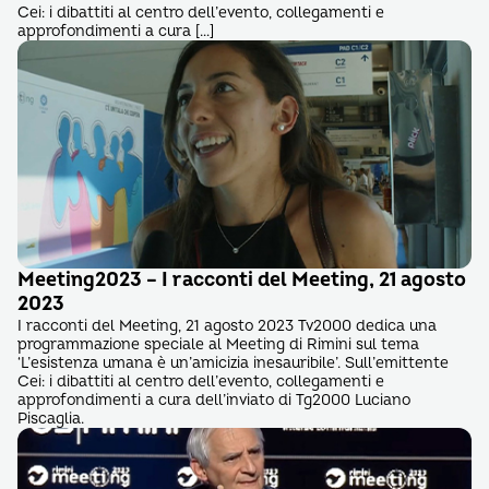
Cei: i dibattiti al centro dell’evento, collegamenti e
approfondimenti a cura […]
Meeting2023 – I racconti del Meeting, 21 agosto
2023
I racconti del Meeting, 21 agosto 2023 Tv2000 dedica una
programmazione speciale al Meeting di Rimini sul tema
‘L’esistenza umana è un’amicizia inesauribile’. Sull’emittente
Cei: i dibattiti al centro dell’evento, collegamenti e
approfondimenti a cura dell’inviato di Tg2000 Luciano
Piscaglia.