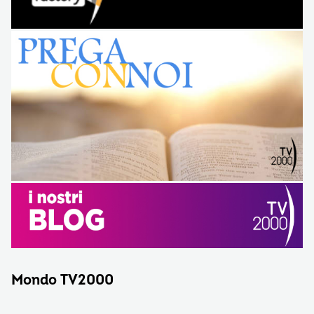
Mondo TV2000