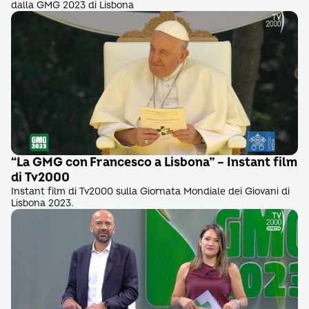
dalla GMG 2023 di Lisbona
“La GMG con Francesco a Lisbona” – Instant film
di Tv2000
Instant film di Tv2000 sulla Giornata Mondiale dei Giovani di
Lisbona 2023.