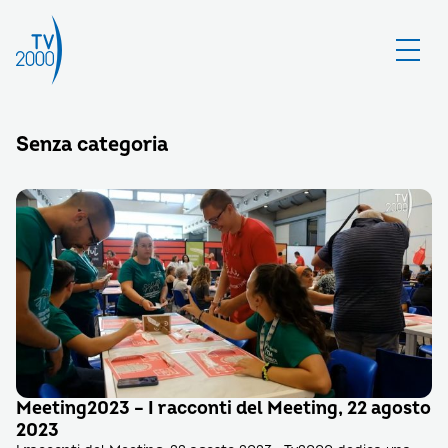
Senza categoria
Meeting2023 – I racconti del Meeting, 22 agosto
2023