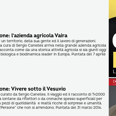
one: l’azienda agricola Vaira
 un territorio, della sua gente ed il lavoro di generazioni.
 a cura di Sergio Canelles arriva nella grande azienda agricola
 racconta come da una storica attività agricola si sia giunti oggi
biologica e biodinamica leader in Europa. Puntata del 7 aprile
one: Vivere sotto il Vesuvio
 curato da Sergio Canelles. Il viaggio ed il racconto di Tv2000
ia lontane da riflettori o da cronache spesso superficiali per
a pezzi di quotidianità e realtà ricche di sorprese e umanità.
 “Persone” che non si arrendono. Puntata del 31 marzo 2016.