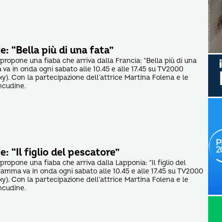
e: “Bella più di una fata”
 propone una fiaba che arriva dalla Francia: “Bella più di una
 va in onda ogni sabato alle 10.45 e alle 17.45 su TV2000
y). Con la partecipazione dell’attrice Martina Folena e le
ncudine.
e: “Il figlio del pescatore”
 propone una fiaba che arriva dalla Lapponia: “Il figlio del
gramma va in onda ogni sabato alle 10.45 e alle 17.45 su TV2000
y). Con la partecipazione dell’attrice Martina Folena e le
ncudine.