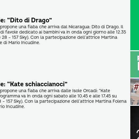
e: “Dito di Drago”
 propone una fiaba che arriva dal Nicaragua: Dito di Drago. Il
 favole dedicato ai bambini va in onda ogni giorno alle 12.35
28 – 157 Sky). Con la partecipazione dell’attrice Martina
e di Mario Incudine.
e: “Kate schiaccianoci”
 propone una fiaba che arriva dalle Isole Orcadi: “Kate
programma va in onda ogni sabato alle 10.45 e alle 17.45 su
– 157 Sky). Con la partecipazione dell’attrice Martina Folena
rio Incudine.