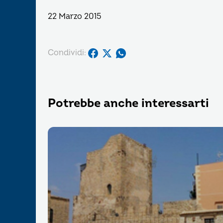
22 Marzo 2015
Condividi:
Potrebbe anche interessarti