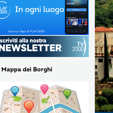
 Mappa dei Borghi