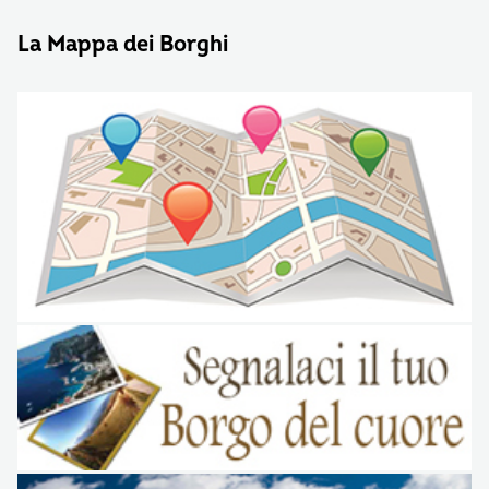
La Mappa dei Borghi