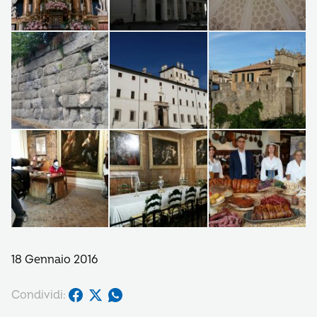
18 Gennaio 2016
Condividi: