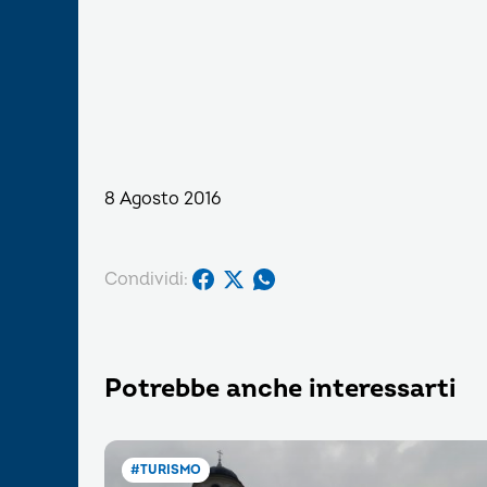
8 Agosto 2016
Condividi:
Potrebbe anche interessarti
#TURISMO