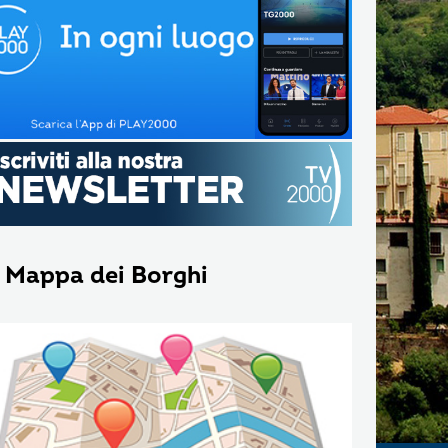
 Mappa dei Borghi