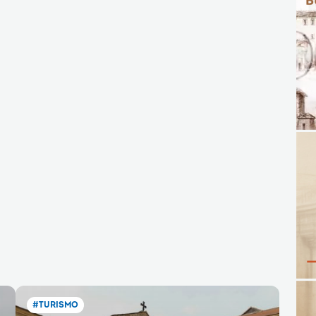
#TURISMO