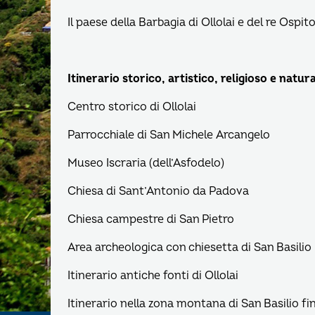
Il paese della Barbagia di Ollolai e del re Ospit
Itinerario storico, artistico, religioso e natura
Centro storico di Ollolai
Parrocchiale di San Michele Arcangelo
Museo Iscraria (dell’Asfodelo)
Chiesa di Sant’Antonio da Padova
Chiesa campestre di San Pietro
Area archeologica con chiesetta di San Basilio
Itinerario antiche fonti di Ollolai
Itinerario nella zona montana di San Basilio f