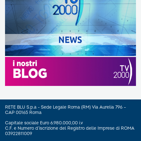
RETE BLU S.p.a - Sede Legale Roma (RM) Via Aurelia 796 –
CAP 00165 Roma
Capitale sociale Euro 6.980.000,00 i.v
C.F. e Numero d’iscrizione del Registro delle Imprese di ROMA
03922811009