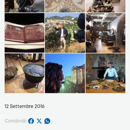
12 Settembre 2016
Condividi: