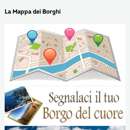
La Mappa dei Borghi