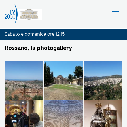
Sabato e domenica ore 12.15
Rossano, la photogallery