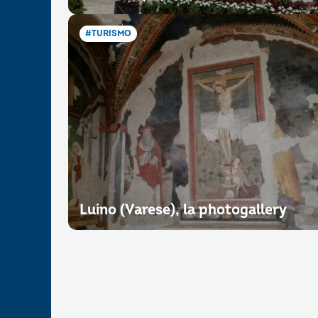
#TURISMO
Luino (Varese), la photogallery