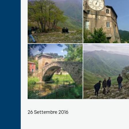
26 Settembre 2016