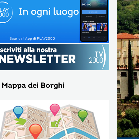
 Mappa dei Borghi